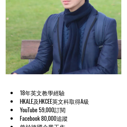
18年英文教學經驗
HKALE及HKCEE英文科取得A級
YouTube 59,000訂閱
Facebook 80,000追蹤
曾於跨國企業工作