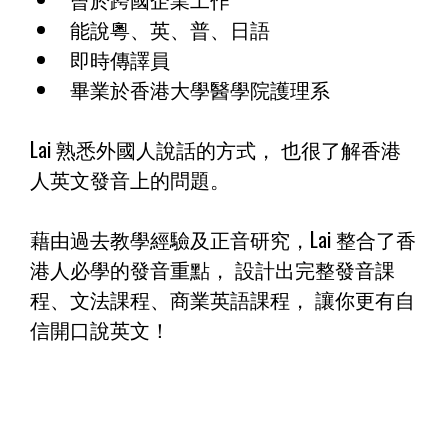
能說粵、英、普、日語
即時傳譯員
畢業於香港大學醫學院護理系
Lai 熟悉外國人說話的方式， 也很了解香港
人英文發音上的問題。
藉由過去教學經驗及正音研究，Lai 整合了香
港人必學的發音重點， 設計出完整發音課
程、文法課程、商業英語課程， 讓你更有自
信開口說英文！