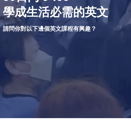
學成生活必需的英文
請問你對以下邊個英文課程有興趣？