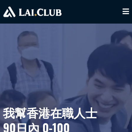
我幫香港在職人士
90日內 0-100